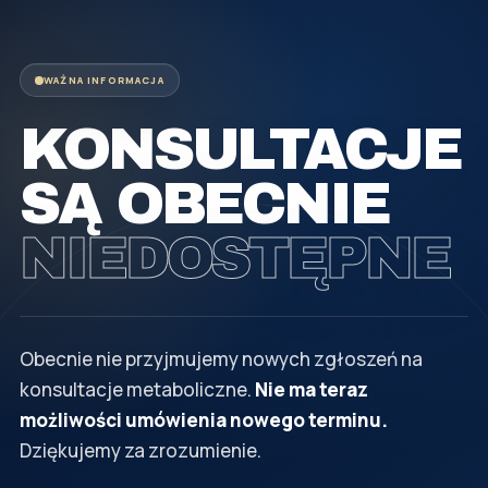
WAŻNA INFORMACJA
KONSULTACJE
SĄ OBECNIE
NIEDOSTĘPNE
Obecnie nie przyjmujemy nowych zgłoszeń na
konsultacje metaboliczne.
Nie ma teraz
możliwości umówienia nowego terminu.
Dziękujemy za zrozumienie.